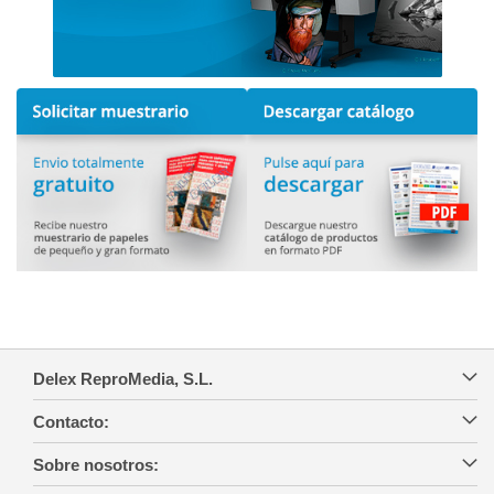
Delex ReproMedia, S.L.
Contacto:
Sobre nosotros: