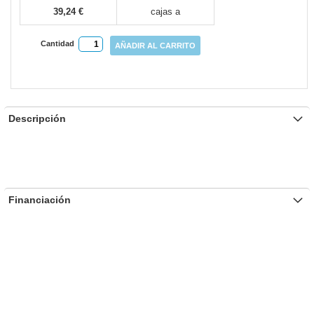
39,24 €
cajas a
Cantidad
AÑADIR AL CARRITO
Descripción
Financiación