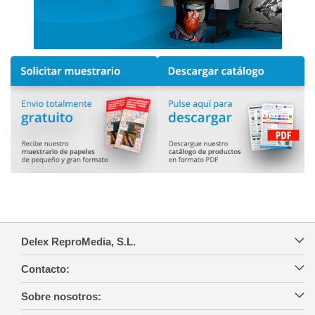
Delex ReproMedia, S.L.
Contacto:
Sobre nosotros: