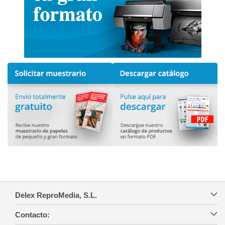
Delex ReproMedia, S.L.
Contacto: