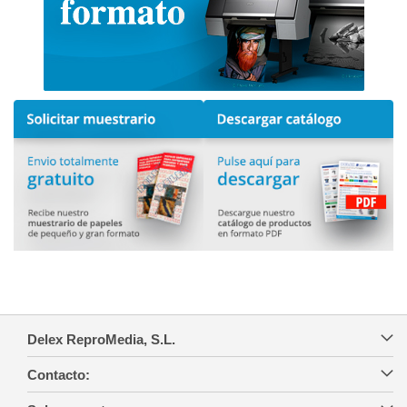
Delex ReproMedia, S.L.
Contacto: