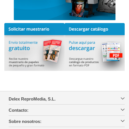
Delex ReproMedia, S.L.
Contacto:
Sobre nosotros: