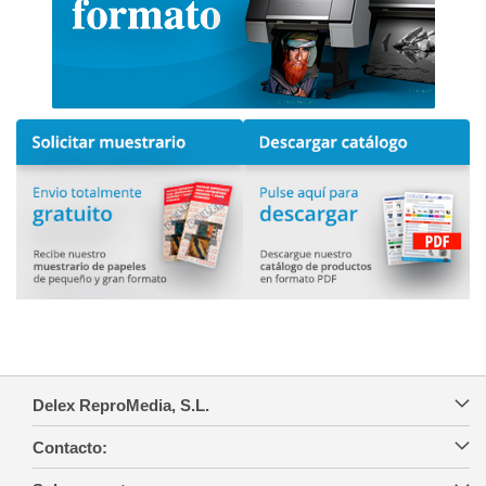
Delex ReproMedia, S.L.
Contacto: