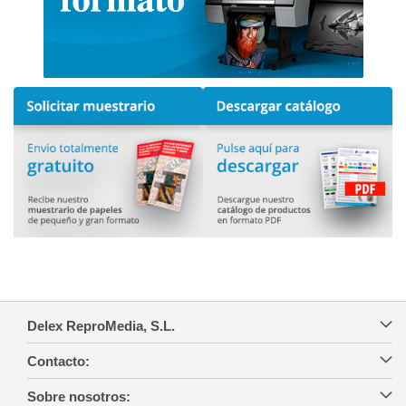
Delex ReproMedia, S.L.
Contacto:
Sobre nosotros: