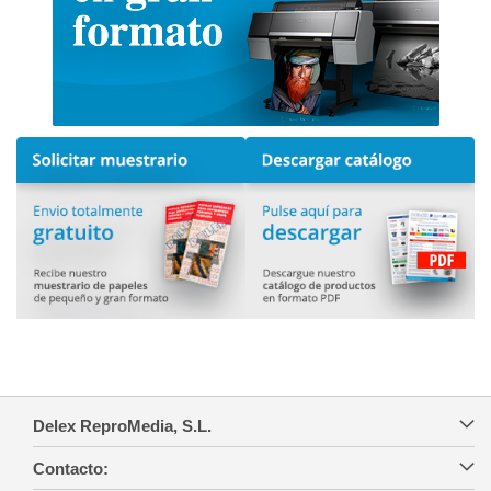
Delex ReproMedia, S.L.
Contacto: