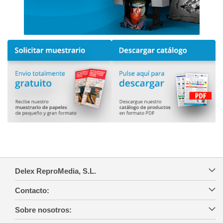
Delex ReproMedia, S.L.
Contacto:
Sobre nosotros: