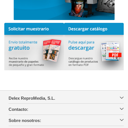
Delex ReproMedia, S.L.
Contacto:
Sobre nosotros: