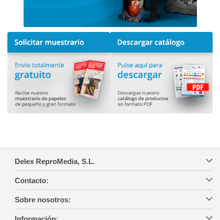
Delex ReproMedia, S.L.
Contacto:
Sobre nosotros:
Información: