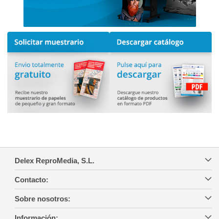
Delex ReproMedia, S.L.
Contacto:
Sobre nosotros:
Información: