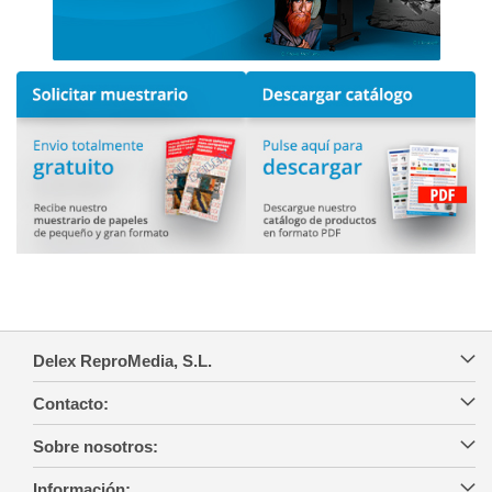
Delex ReproMedia, S.L.
Contacto:
Sobre nosotros:
Información: