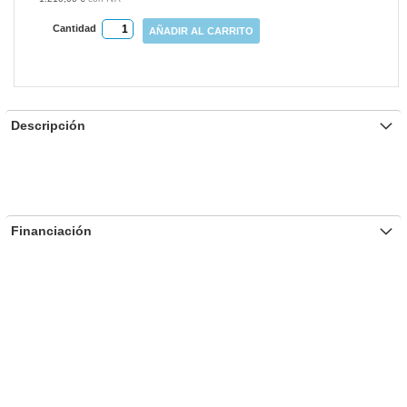
Cantidad
AÑADIR AL CARRITO
Descripción
Financiación