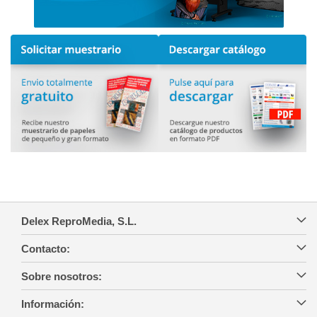
Delex ReproMedia, S.L.
Contacto:
Sobre nosotros:
Información: