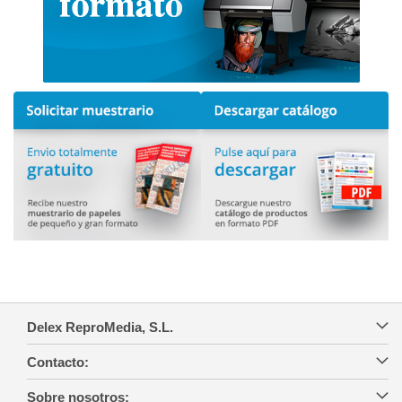
Delex ReproMedia, S.L.
Contacto:
Sobre nosotros: