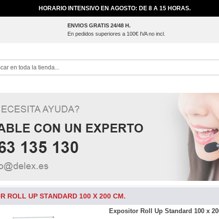
HORARIO INTENSIVO EN AGOSTO: DE 8 A 15 HORAS.
ENVIOS GRATIS 24/48 H.
En pedidos superiores a 100€ IVA no incl.
ch
R ROLL UP STANDARD 100 X 200 CM.
Expositor Roll Up Standard 100 x 2