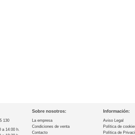
Sobre nosotros:
Información:
5 130
La empresa
Aviso Legal
Condiciones de venta
Política de cookie
0 a 14:00 h.
Contacto
Política de Privac