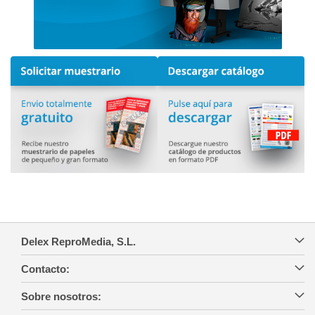
Delex ReproMedia, S.L.
Contacto:
Sobre nosotros: