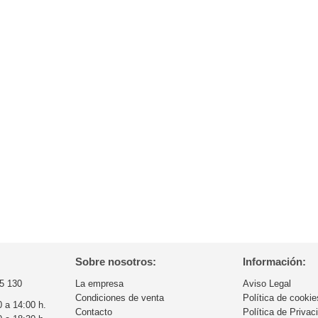
Sobre nosotros:
Información:
5 130
La empresa
Aviso Legal
Condiciones de venta
Política de cookie
0 a 14:00 h.
Contacto
Política de Privac