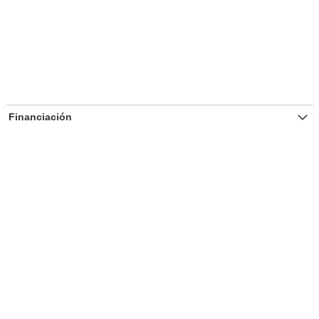
Financiación