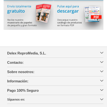
Delex ReproMedia, S.L.
Contacto:
Sobre nosotros:
Información:
Pago 100% Seguro
Síguenos en: