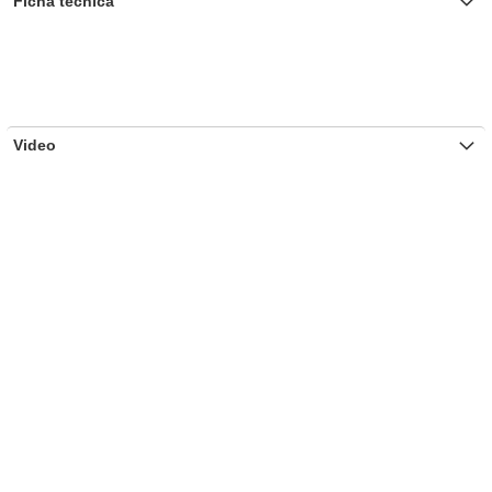
Ficha técnica
Video