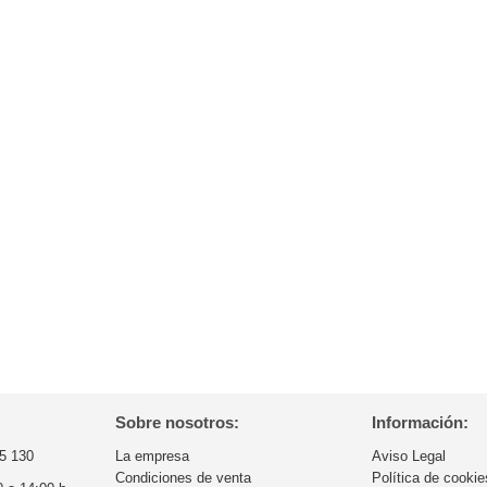
Sobre nosotros:
Información:
5 130
La empresa
Aviso Legal
Condiciones de venta
Política de cookie