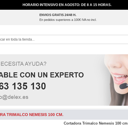
HORARIO INTENSIVO EN AGOSTO: DE 8 A 15 HORAS.
ENVIOS GRATIS 24/48 H.
En pedidos superiores a 100€ IVA no incl.
ch
A TRIMALCO NEMESIS 100 CM.
Cortadora Trimalco Nemesis 100 cm