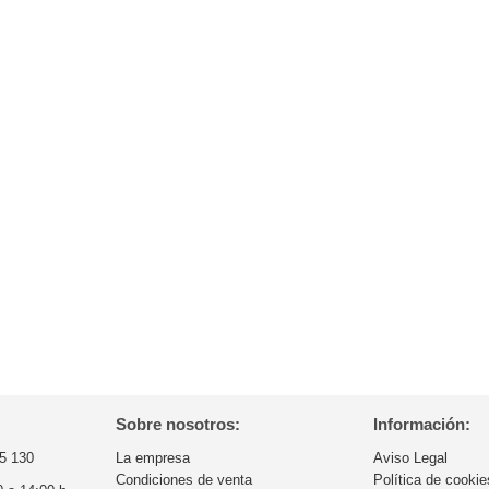
Sobre nosotros:
Información:
5 130
La empresa
Aviso Legal
Condiciones de venta
Política de cookie