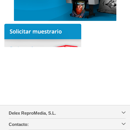
Delex ReproMedia, S.L.
Contacto: