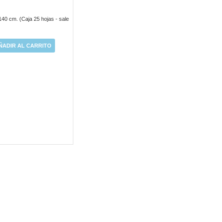
40 cm. (Caja 25 hojas - sale
ÑADIR AL CARRITO