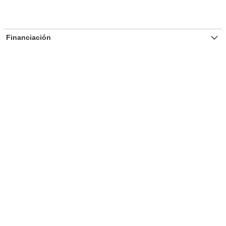
Financiación