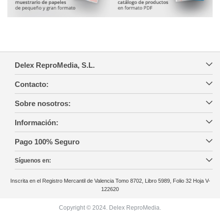
Delex ReproMedia, S.L.
Contacto:
Sobre nosotros:
Información:
Pago 100% Seguro
Síguenos en:
Inscrita en el Registro Mercantil de Valencia Tomo 8702, Libro 5989, Folio 32 Hoja V-
122620
Copyright © 2024. Delex ReproMedia.