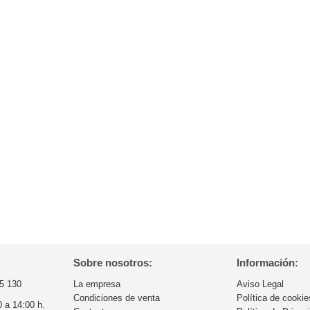
Sobre nosotros:
Información:
5 130
La empresa
Aviso Legal
Condiciones de venta
Política de cookie
0 a 14:00 h.