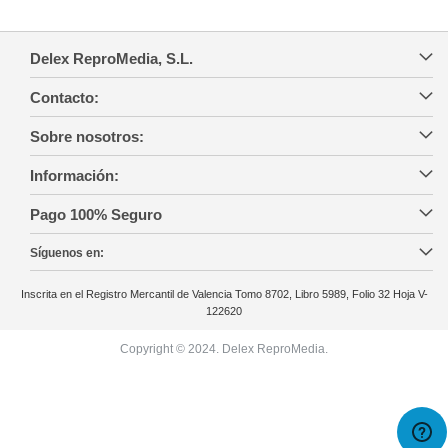
Delex ReproMedia, S.L.
Contacto:
Sobre nosotros:
Información:
Pago 100% Seguro
Síguenos en:
Inscrita en el Registro Mercantil de Valencia Tomo 8702, Libro 5989, Folio 32 Hoja V-
122620
Copyright © 2024. Delex ReproMedia.