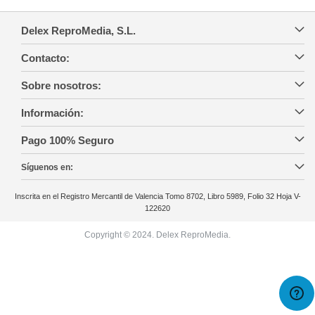
Delex ReproMedia, S.L.
Contacto:
Sobre nosotros:
Información:
Pago 100% Seguro
Síguenos en:
Inscrita en el Registro Mercantil de Valencia Tomo 8702, Libro 5989, Folio 32 Hoja V-
122620
Copyright © 2024. Delex ReproMedia.