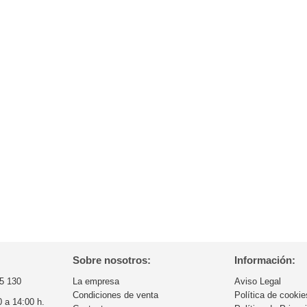
Sobre nosotros:
Información:
5 130
La empresa
Aviso Legal
Condiciones de venta
Política de cookie
0 a 14:00 h.