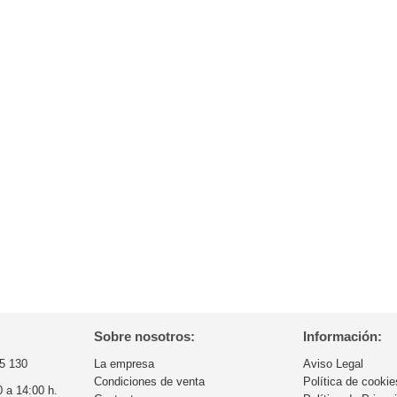
Sobre nosotros:
Información:
5 130
La empresa
Aviso Legal
Condiciones de venta
Política de cookie
0 a 14:00 h.