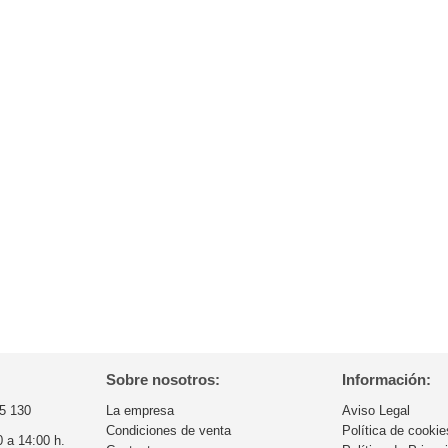
Sobre nosotros:
Información:
5 130
La empresa
Aviso Legal
Condiciones de venta
Política de cookie
0 a 14:00 h.