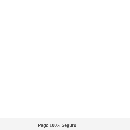
Pago 100% Seguro