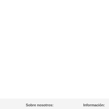
Sobre nosotros:
Información: