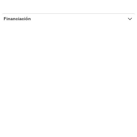
Financiación