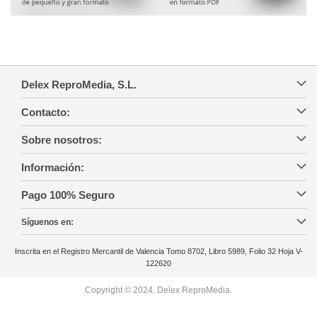
Delex ReproMedia, S.L.
Contacto:
Sobre nosotros:
Información:
Pago 100% Seguro
Síguenos en:
Inscrita en el Registro Mercantil de Valencia Tomo 8702, Libro 5989, Folio 32 Hoja V-
122620
Copyright © 2024. Delex ReproMedia.