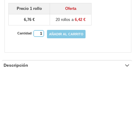
Precio 1 rollo
Oferta
6,76 €
20 rollos a
6,42 €
Cantidad
AÑADIR AL CARRITO
Descripción