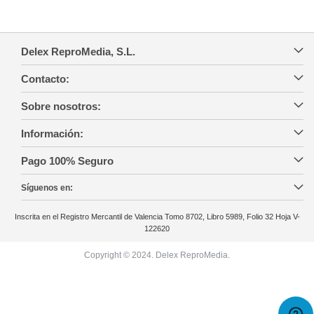
Delex ReproMedia, S.L.
Contacto:
Sobre nosotros:
Información:
Pago 100% Seguro
Síguenos en:
Inscrita en el Registro Mercantil de Valencia Tomo 8702, Libro 5989, Folio 32 Hoja V-
122620
Copyright © 2024. Delex ReproMedia.