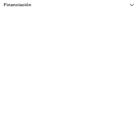
Financiación