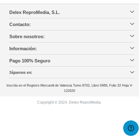
Delex ReproMedia, S.L.
Contacto:
Sobre nosotros:
Información:
Pago 100% Seguro
Síguenos en:
Inscrita en el Registro Mercantil de Valencia Tomo 8702, Libro 5989, Folio 32 Hoja V-
122620
Copyright © 2024. Delex ReproMedia.