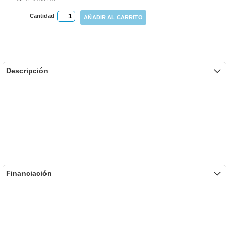
Cantidad
AÑADIR AL CARRITO
Descripción
Financiación