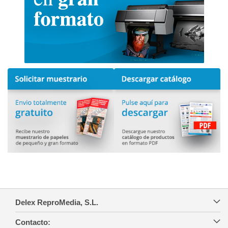
Delex ReproMedia, S.L.
Contacto: