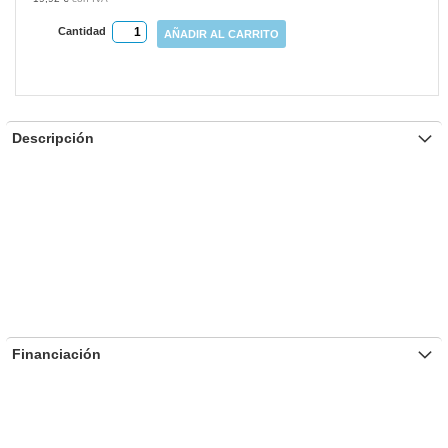
Cantidad
AÑADIR AL CARRITO
Descripción
Financiación