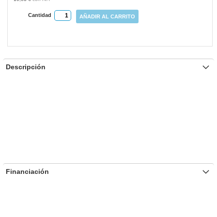
Cantidad
AÑADIR AL CARRITO
Descripción
Financiación