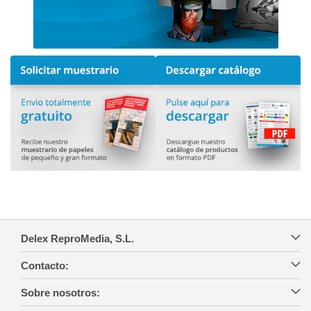
Delex ReproMedia, S.L.
Contacto:
Sobre nosotros: