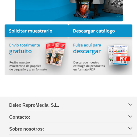
Delex ReproMedia, S.L.
Contacto:
Sobre nosotros: