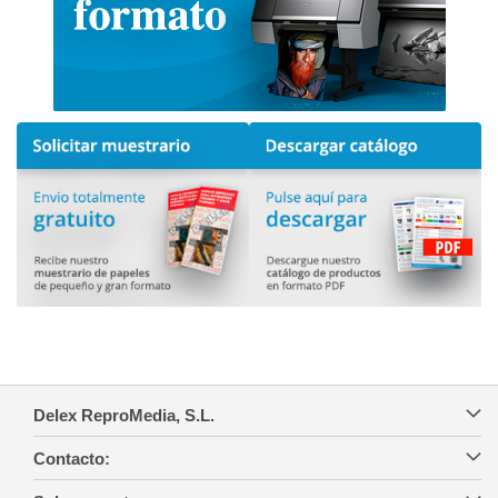
Delex ReproMedia, S.L.
Contacto: