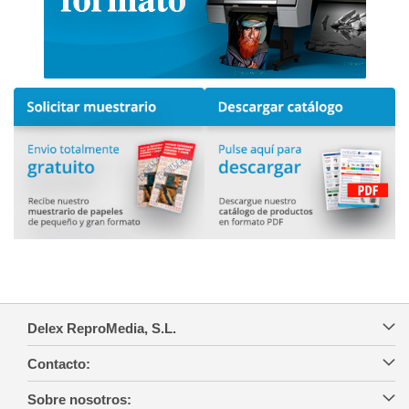
Delex ReproMedia, S.L.
Contacto:
Sobre nosotros: