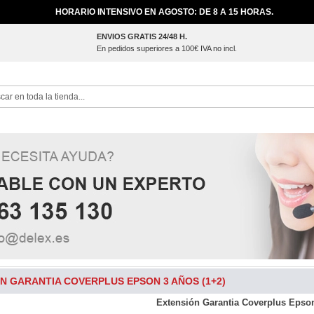
HORARIO INTENSIVO EN AGOSTO: DE 8 A 15 HORAS.
ENVIOS GRATIS 24/48 H.
En pedidos superiores a 100€ IVA no incl.
ch
N GARANTIA COVERPLUS EPSON 3 AÑOS (1+2)
Extensión Garantia Coverplus Epson