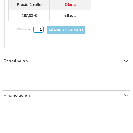
Precio 1 rollo
Oferta
167,93 €
rollos a
Cantidad
AÑADIR AL CARRITO
Descripción
Financiación