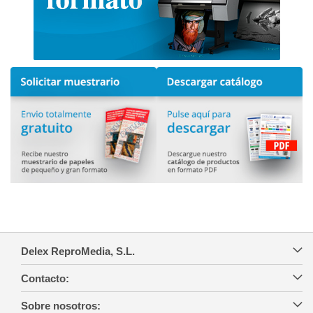
Delex ReproMedia, S.L.
Contacto:
Sobre nosotros: