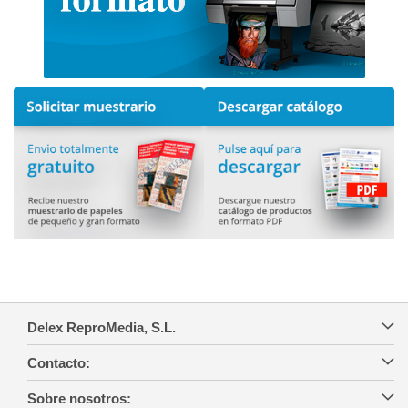
Delex ReproMedia, S.L.
Contacto:
Sobre nosotros: