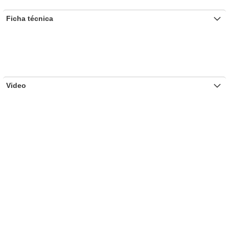
Ficha técnica
Video