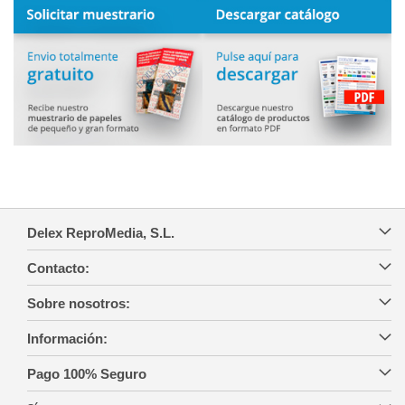
Delex ReproMedia, S.L.
Contacto:
Sobre nosotros:
Información:
Pago 100% Seguro