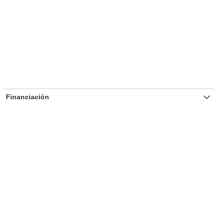
Financiación