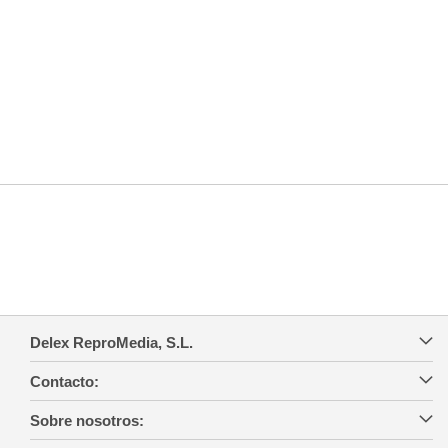
Delex ReproMedia, S.L.
Contacto:
Sobre nosotros: