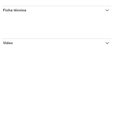
Ficha técnica
Video