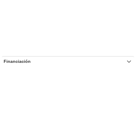
Financiación