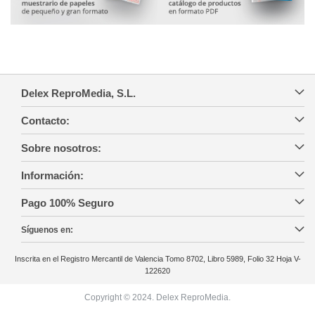
Delex ReproMedia, S.L.
Contacto:
Sobre nosotros:
Información:
Pago 100% Seguro
Síguenos en:
Inscrita en el Registro Mercantil de Valencia Tomo 8702, Libro 5989, Folio 32 Hoja V-
122620
Copyright © 2024. Delex ReproMedia.