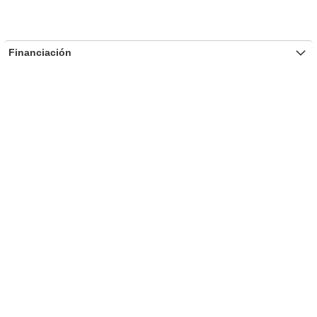
Financiación